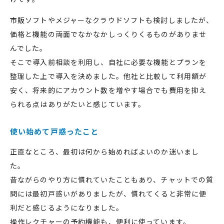
市販ソフトやメジャーなクラウドソフトも検討しましたが、
価格と機能の両面でなかなかしっくりくるものがありませ
んでした。
そこで導入前相談を利用し、自社に必要な機能とプランを
整理した上で導入を決めました。他社と比較して利用額が
安く、将来的にアカウント数を増やす場合でも費用を抑え
られる点はありがたいと感じています。
使い始めて戸惑ったこと
正直なところ、最初は何から始めればよいのか迷いまし
た。
昔ながらのやり方に慣れていたこともあり、チャットでの質
問には最初戸惑いがありましたが、慣れてくると非常に便
利だと感じるようになりました。
操作レクチャーの予約機能も、便利に使っています。