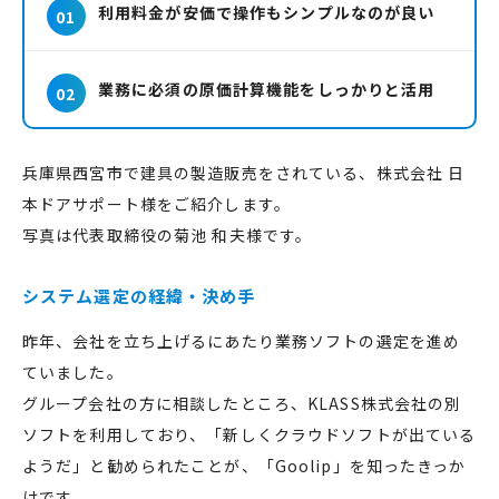
利用料金が安価で操作もシンプルなのが良い
業務に必須の原価計算機能をしっかりと活用
兵庫県西宮市で建具の製造販売をされている、株式会社 日
本ドアサポート様をご紹介します。
写真は代表取締役の菊池 和夫様です。
システム選定の経緯・決め手
昨年、会社を立ち上げるにあたり業務ソフトの選定を進め
ていました。
グループ会社の方に相談したところ、KLASS株式会社の別
ソフトを利用しており、「新しくクラウドソフトが出ている
ようだ」と勧められたことが、「Goolip」を知ったきっか
けです。