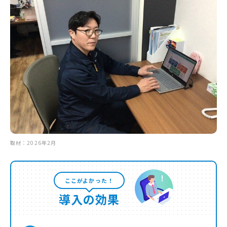
取材：2026年2月
ここがよかった！
導入の効果