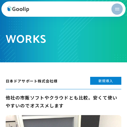
Goolip
WORKS
日本ドアサポート株式会社様
新規導入
他社の市販ソフトやクラウドとも比較。安くて使い
やすいのでオススメします