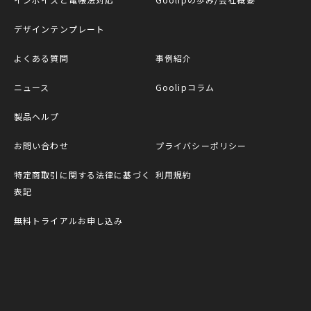
デザインテンプレート
よくある質問
事例紹介
ニュース
Goolipコラム
製品ヘルプ
お問い合わせ
プライバシーポリシー
特定商取引に関する法律に基づく
利用規約
表記
無料トライアルお申し込み