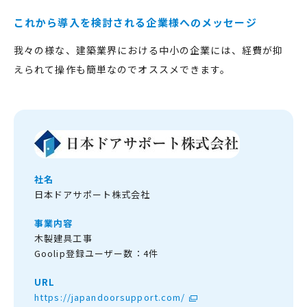
これから導入を検討される企業様へのメッセージ
我々の様な、建築業界における中小の企業には、経費が抑
えられて操作も簡単なのでオススメできます。
社名
日本ドアサポート株式会社
事業内容
木製建具工事
Goolip登録ユーザー数：4件
URL
https://japandoorsupport.com/