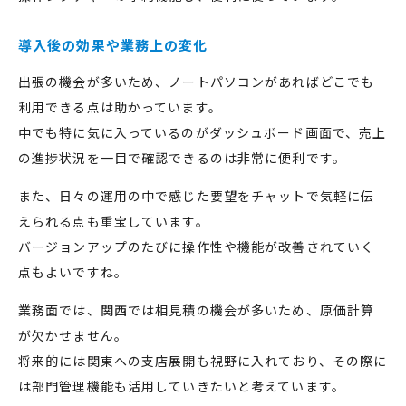
導入後の効果や業務上の変化
出張の機会が多いため、ノートパソコンがあればどこでも
利用できる点は助かっています。
中でも特に気に入っているのがダッシュボード画面で、売上
の進捗状況を一目で確認できるのは非常に便利です。
また、日々の運用の中で感じた要望をチャットで気軽に伝
えられる点も重宝しています。
バージョンアップのたびに操作性や機能が改善されていく
点もよいですね。
業務面では、関西では相見積の機会が多いため、原価計算
が欠かせません。
将来的には関東への支店展開も視野に入れており、その際に
は部門管理機能も活用していきたいと考えています。