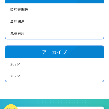
契約書関係
法律関連
見積費用
アーカイブ
2026年
2025年