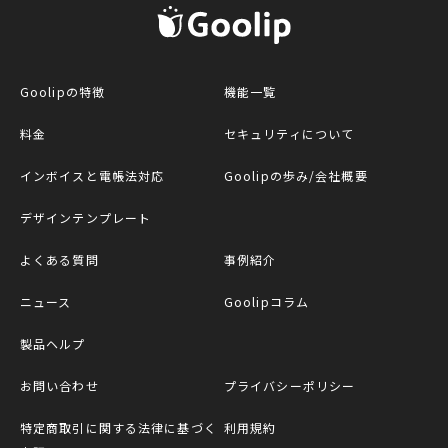
G
Goolipの特徴
機能一覧
料金
セキュリティについて
インボイスと電帳法対応
Goolipの歩み/会社概要
デザインテンプレート
よくある質問
事例紹介
ニュース
Goolipコラム
製品ヘルプ
お問い合わせ
プライバシーポリシー
特定商取引に関する法律に基づく
利用規約