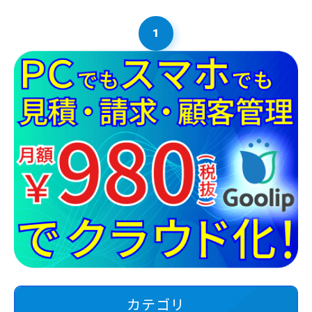
1
カテゴリ