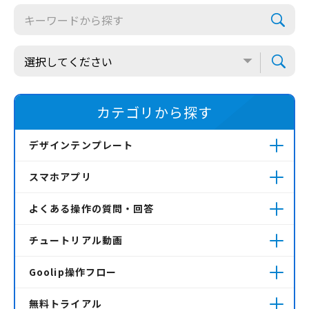
カテゴリから探す
デザインテンプレート
スマホアプリ
よくある操作の質問・回答
チュートリアル動画
Goolip操作フロー
無料トライアル