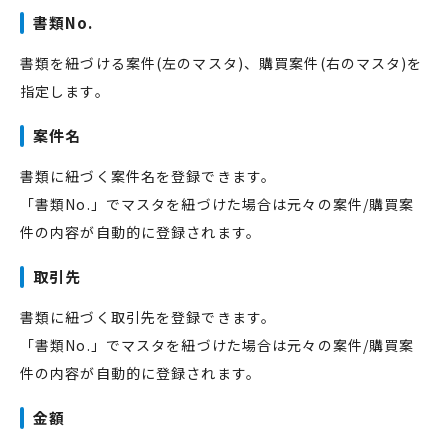
書類No.
書類を紐づける案件(左のマスタ)、購買案件(右のマスタ)を
指定します。
案件名
書類に紐づく案件名を登録できます。
「書類No.」でマスタを紐づけた場合は元々の案件/購買案
件の内容が自動的に登録されます。
取引先
書類に紐づく取引先を登録できます。
「書類No.」でマスタを紐づけた場合は元々の案件/購買案
件の内容が自動的に登録されます。
金額