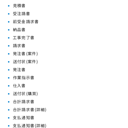
見積書
受注請書
前受金請求書
納品書
工事完了書
請求書
発注書(案件)
送付状(案件)
発注書
作業指示書
仕入書
送付状(購買)
合計請求書
合計請求書(詳細)
支払通知書
支払通知書(詳細)