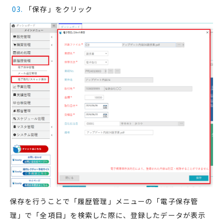
「保存」をクリック
保存を行うことで「履歴管理」メニューの
「電子保存管
理」で「全項目」を検索した際に、登録したデータが表示