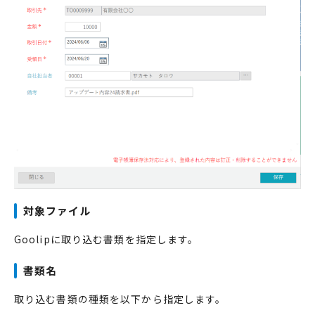
対象ファイル
Goolipに取り込む書類を指定します。
書類名
取り込む書類の種類を以下から指定します。