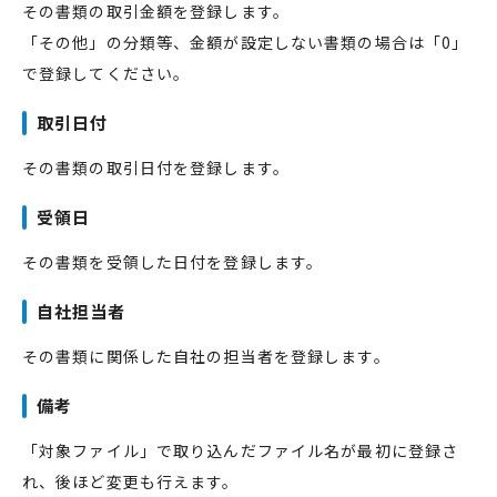
その書類の取引金額を登録します。
「その他」の分類等、金額が設定しない書類の場合は「0」
で登録してください。
取引日付
その書類の取引日付を登録します。
受領日
その書類を受領した日付を登録します。
自社担当者
その書類に関係した自社の担当者を登録します。
備考
「対象ファイル」で取り込んだファイル名が最初に登録さ
れ、後ほど変更も行えます。