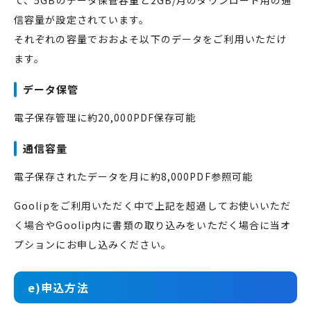
信容量が設定されています。
それぞれの容量でおおよそ以下のデータをご利用いただけ
ます。
データ保管
電子保存管理に約20,000PDF保存可能
通信容量
電子保存されたデータを月に約8,000PDF参照可能
Goolipをご利用いただく中で上記を超過してお使いいただ
く場合やGoolip内に書類の取り込みをいただく場合に当オ
プションにお申し込みください。
e)申込方法