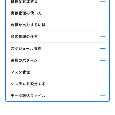
目標を管理する
実績管理の使い方
台帳を出力するには
顧客管理の仕方
スケジュール管理
連携のパターン
マスタ管理
システムを設定する
データ取込ファイル