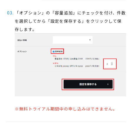
「オプション」の「容量追加」にチェックを付け、件数
を選択してから「設定を保存する」をクリックして保
存します。
※無料トライアル期間中の申し込みはできません。