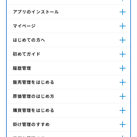
アプリのインストール
マイページ
はじめての方へ
初めてガイド
履歴管理
販売管理をはじめる
原価管理のはじめ方
購買管理をはじめる
掛け管理のすすめ