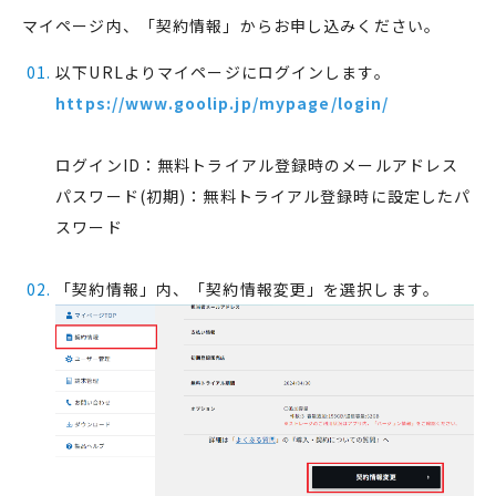
マイページ内、「契約情報」からお申し込みください。
以下URLよりマイページにログインします。
https://www.goolip.jp/mypage/login/
ログインID：無料トライアル登録時のメールアドレス
パスワード(初期)：無料トライアル登録時に設定したパ
スワード
「契約情報」内、「契約情報変更」を選択します。