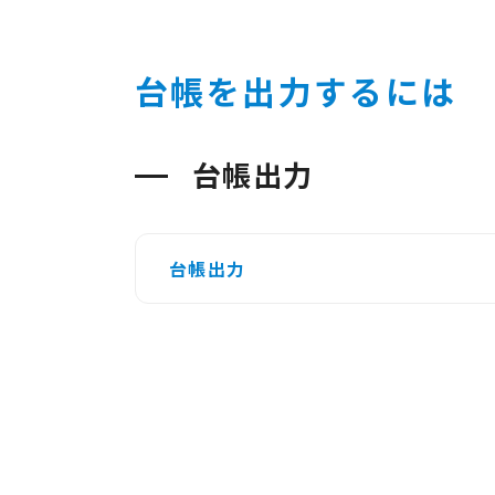
台帳を出力するには
台帳出力
台帳出力