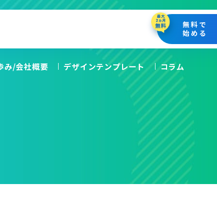
無料で
始める
の歩み/会社概要
デザインテンプレート
コラム