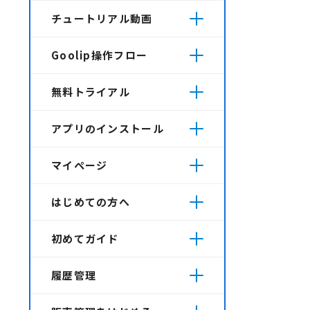
チュートリアル動画
Goolip操作フロー
無料トライアル
アプリのインストール
マイページ
はじめての方へ
初めてガイド
履歴管理