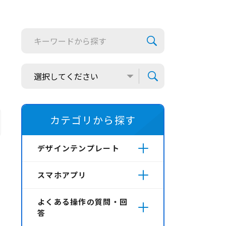
カテゴリから探す
デザインテンプレート
スマホアプリ
よくある操作の質問・回
答