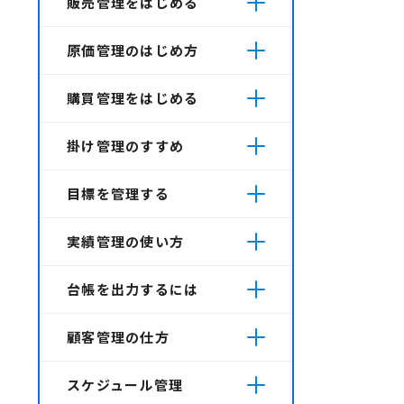
販売管理をはじめる
原価管理のはじめ方
購買管理をはじめる
掛け管理のすすめ
目標を管理する
実績管理の使い方
台帳を出力するには
顧客管理の仕方
スケジュール管理