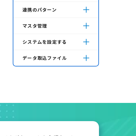
連携のパターン
マスタ管理
システムを設定する
データ取込ファイル