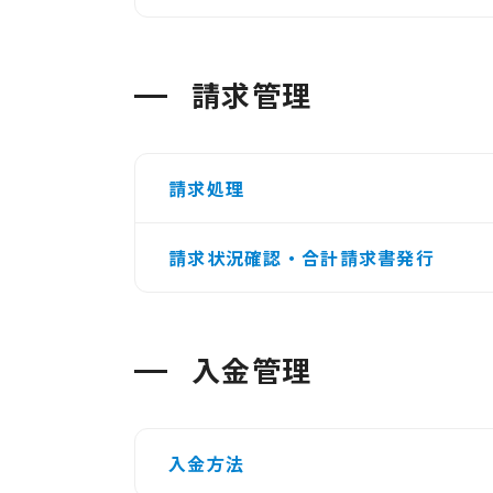
請求管理
請求処理
請求状況確認・合計請求書発行
入金管理
入金方法