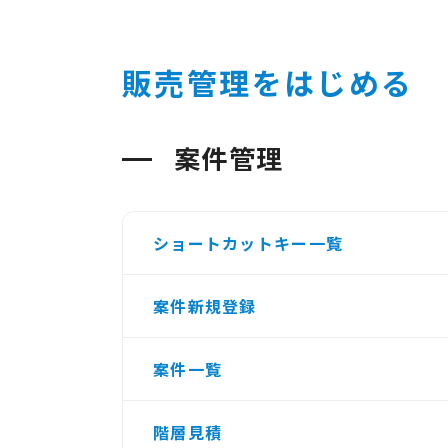
販売管理をはじめる
案件管理
ショートカットキー一覧
案件新規登録
案件一覧
階層見積