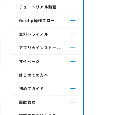
チュートリアル動画
Goolip操作フロー
無料トライアル
アプリのインストール
マイページ
はじめての方へ
初めてガイド
履歴管理