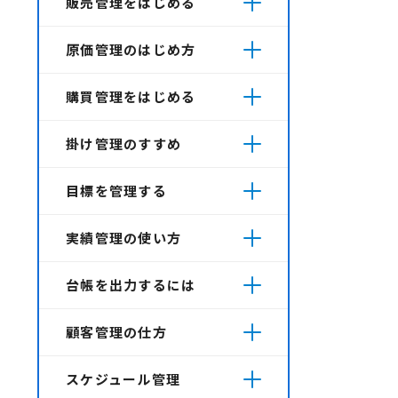
販売管理をはじめる
原価管理のはじめ方
購買管理をはじめる
掛け管理のすすめ
目標を管理する
実績管理の使い方
台帳を出力するには
顧客管理の仕方
スケジュール管理