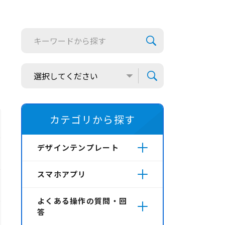
カテゴリから探す
デザインテンプレート
スマホアプリ
よくある操作の質問・回
答