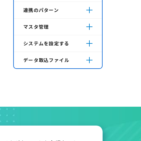
連携のパターン
マスタ管理
システムを設定する
データ取込ファイル