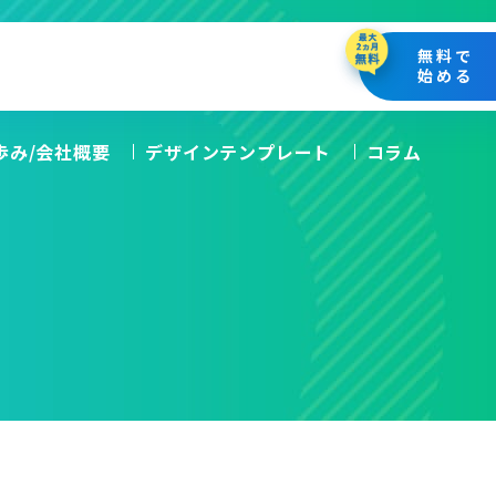
無料で
始める
の歩み/会社概要
デザインテンプレート
コラム