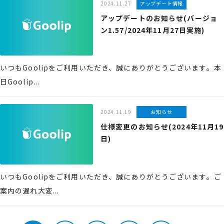
2024.11.27
アップデート情報
アップデートのお知らせ(バージョ
ン1.57/2024年11月27日実施)
いつもGoolipをご利用いただき、誠にありがとうございます。本
日Goolip...
2024.11.19
お知らせ
仕様変更のお知らせ(2024年11月19
日)
いつもGoolipをご利用いただき、誠にありがとうございます。ご
案内の遅れ大変...