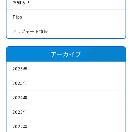
お知らせ
Tips
アップデート情報
アーカイブ
2026年
2025年
2024年
2023年
2022年