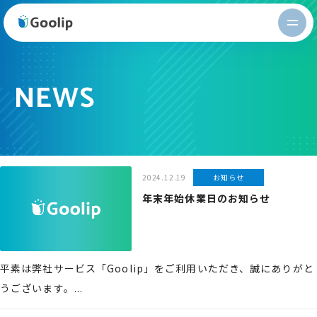
Goolip
NEWS
2024.12.19
お知らせ
年末年始休業日のお知らせ
平素は弊社サービス「Goolip」をご利用いただき、誠にありがと
うございます。...