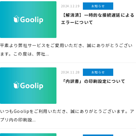
2024.12.19
お知らせ
【解消済】一時的な接続遅延による
エラーについて
平素より弊社サービスをご愛用いただき、誠にありがとうござい
ます。この度は、弊社...
2024.11.28
お知らせ
「内訳書」の印刷設定について
いつもGoolipをご利用いただき、誠にありがとうございます。ア
プリ内の印刷設...