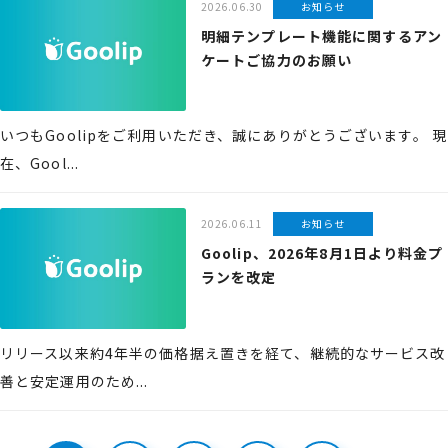
2026.06.30
お知らせ
明細テンプレート機能に関するアン
ケートご協力のお願い
いつもGoolipをご利用いただき、誠にありがとうございます。 現
在、Gool...
2026.06.11
お知らせ
Goolip、2026年8月1日より料金プ
ランを改定
リリース以来約4年半の価格据え置きを経て、継続的なサービス改
善と安定運用のため...