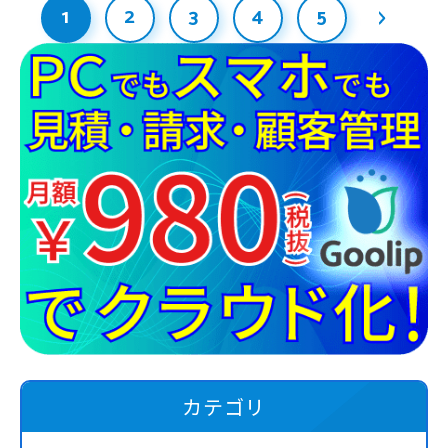
1
2
3
4
5
カテゴリ