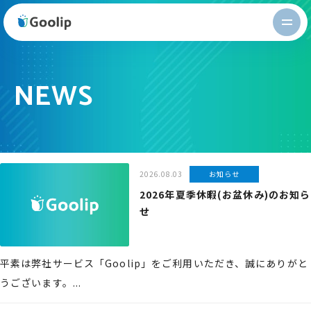
Goolip
NEWS
2026.08.03
お知らせ
2026年夏季休暇(お盆休み)のお知ら
せ
平素は弊社サービス「Goolip」をご利用いただき、誠にありがと
うございます。...