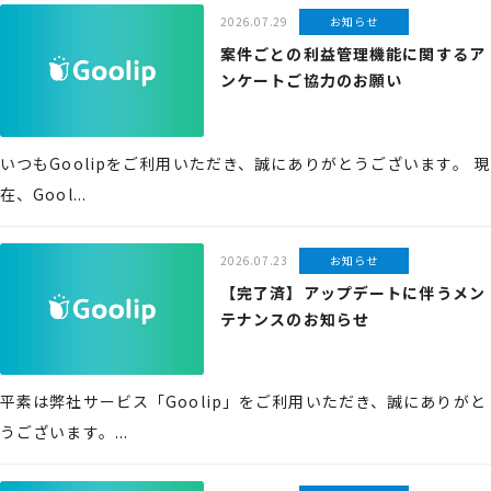
2026.07.29
お知らせ
案件ごとの利益管理機能に関するア
ンケートご協力のお願い
いつもGoolipをご利用いただき、誠にありがとうございます。 現
在、Gool...
2026.07.23
お知らせ
【完了済】アップデートに伴うメン
テナンスのお知らせ
平素は弊社サービス「Goolip」をご利用いただき、誠にありがと
うございます。...