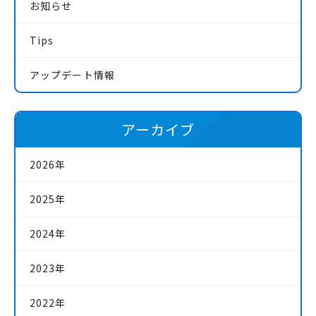
お知らせ
Tips
アップデート情報
アーカイブ
2026年
2025年
2024年
2023年
2022年