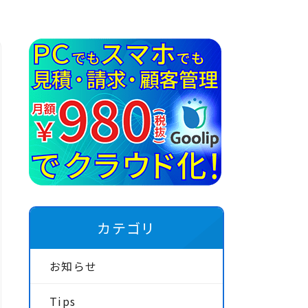
カテゴリ
お知らせ
Tips