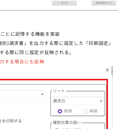
目ごとに記憶する機能を実装
個別)請求書」を出力する際に設定した「印刷設定」
力する際に同じ設定が反映される。
出力する場合にも反映