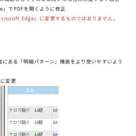
dge」でPDFを開くように修正
crosoft Edge」に変更するものではありません。
面にある「明細パターン」機能をより使いやすいよう
」に変更