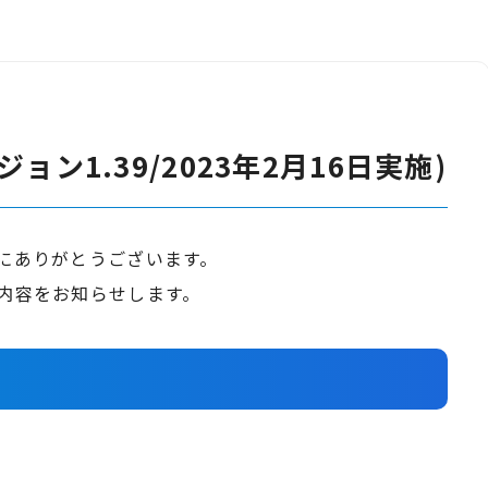
ン1.39/2023年2月16日実施)
誠にありがとうございます。
ト内容をお知らせします。