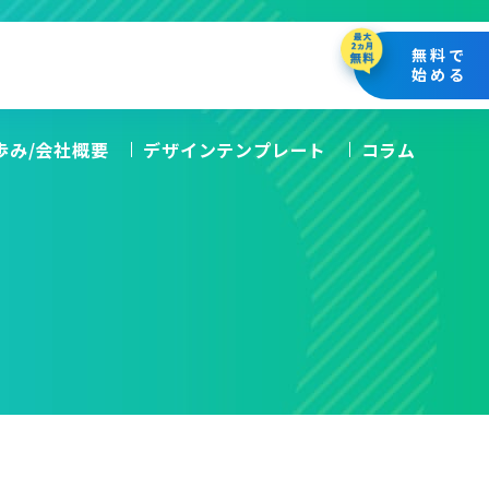
無料で
始める
の歩み/会社概要
デザインテンプレート
コラム