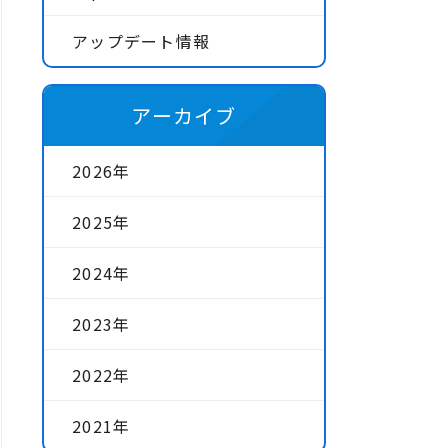
アップデート情報
アーカイブ
2026年
2025年
2024年
2023年
2022年
2021年