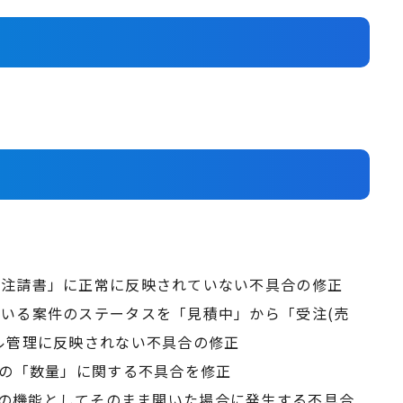
受注請書」に正常に反映されていない不具合の修正
いる案件のステータスを「見積中」から「受注(売
ル管理に反映されない不具合の修正
」の「数量」に関する不具合を修正
olipの機能としてそのまま開いた場合に発生する不具合