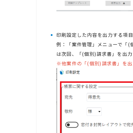
印刷設定した内容を出力する項
例：「案件管理」メニューで「(
は次回、「(個別)請求書」を出
※他案件の「(個別)請求書」を