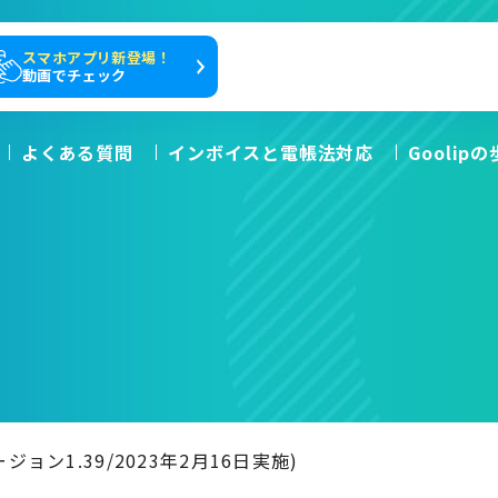
スマホアプリ新登場！
動画でチェック
よくある質問
インボイスと電帳法対応
Goolip
ョン1.39/2023年2月16日実施)