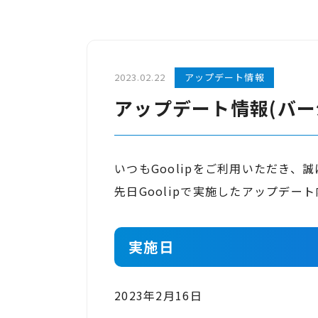
2023.02.22
アップデート情報
アップデート情報(バージョ
いつもGoolipをご利用いただき、
先日Goolipで実施したアップデー
実施日
2023年2月16日