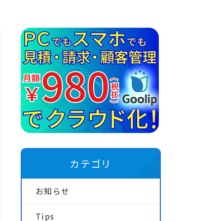
カテゴリ
お知らせ
Tips