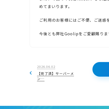
めてまいります。
ご利用のお客様にはご不便、ご迷惑
今後とも弊社Goolipをご愛顧賜り
2026.06.02
【完了済】サーバーメ
ン…