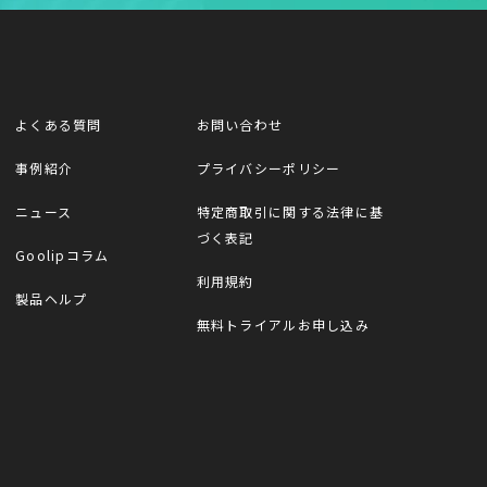
よくある質問
お問い合わせ
事例紹介
プライバシーポリシー
ニュース
特定商取引に関する法律に基
づく表記
Goolipコラム
利用規約
製品ヘルプ
無料トライアルお申し込み