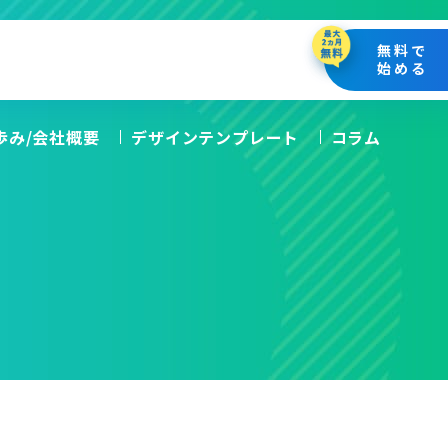
無料で
始める
の歩み/会社概要
デザインテンプレート
コラム