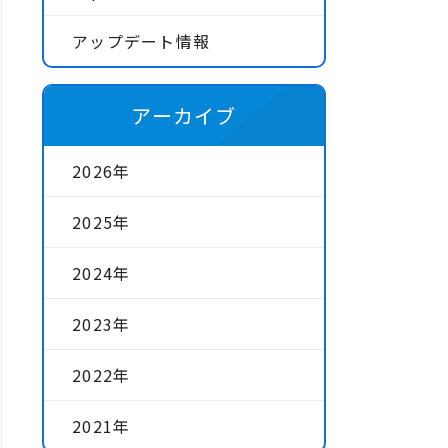
アップデート情報
アーカイブ
2026年
2025年
2024年
2023年
2022年
2021年