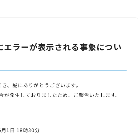
にエラーが表示される事象につい
だき、誠にありがとうございます。
不具合が発生しておりましたため、ご報告いたします。
6月1日 18時30分