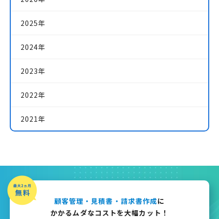
2025年
2024年
2023年
2022年
2021年
顧客管理・見積書・請求書作成
に
かかるムダなコストを大幅カット！