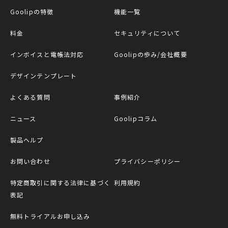
Goolipの特徴
機能一覧
料金
セキュリティについて
インボイスと電帳法対応
Goolipの歩み/会社概要
デザインテンプレート
よくある質問
事例紹介
ニュース
Goolipコラム
製品ヘルプ
お問い合わせ
プライバシーポリシー
特定商取引に関する法律に基づく
利用規約
表記
無料トライアルお申し込み