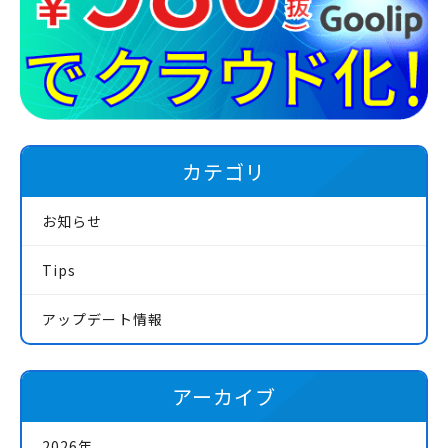
カテゴリ
お知らせ
Tips
アップデート情報
アーカイブ
2026年