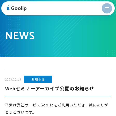
Goolip
NEWS
お知らせ
2023.12.15
Webセミナーアーカイブ公開のお知らせ
平素は弊社サービス
Goolipをご利用いただき、誠にありが
とうございます。