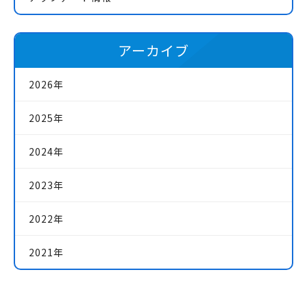
アーカイブ
2026年
2025年
2024年
2023年
2022年
2021年