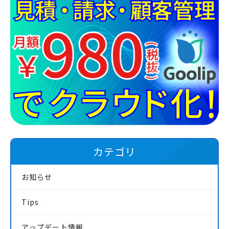
カテゴリ
お知らせ
Tips
アップデート情報