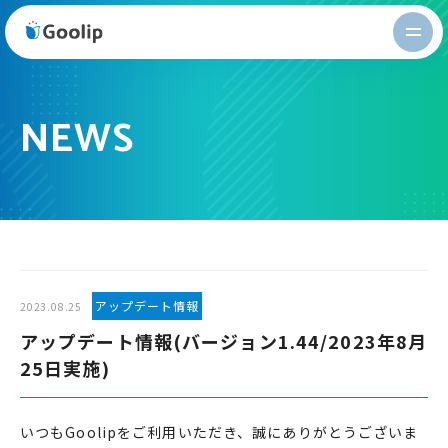
Goolip
NEWS
アップデート情報
2023.08.25
アップデート情報(バージョン1.44/2023年8月
25日実施)
いつもGoolipをご利用いただき、誠にありがとうございま