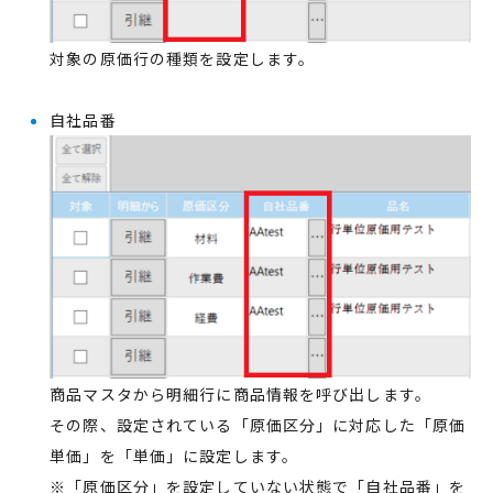
対象の原価行の種類を設定します。
自社品番
商品マスタから明細行に商品情報を呼び出します。
その際、設定されている「原価区分」に対応した「原価
単価」を「単価」に設定します。
※「原価区分」を設定していない状態で「自社品番」を