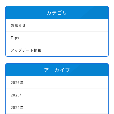
カテゴリ
お知らせ
Tips
アップデート情報
アーカイブ
2026年
2025年
2024年