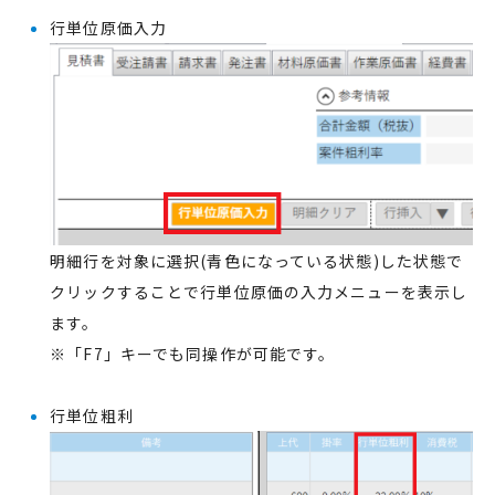
行単位原価入力
明細行を対象に選択(青色になっている状態)した状態で
クリックすることで行単位原価の入力メニューを表示し
ます。
※「F7」キーでも同操作が可能です。
行単位粗利