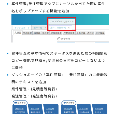
案件管理/発注管理でタブにカーソルを当てた際に案件
名をポップアップする機能を追加
案件管理の基本情報でステータスを進めた際の明細情報
コピー機能で見積日/受注日の日付をコピーしないよう
に改修
ダッシュボードの「案件管理」「発注管理」内に機能説
明のテキストを追加
案件管理：(見積書等発行)
発注管理：(発注書等発行)