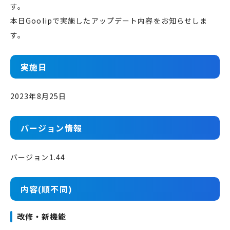
す。
本日Goolipで実施したアップデート内容をお知らせしま
す。
実施日
2023年8月25日
バージョン情報
バージョン1.44
内容(順不同)
改修・新機能