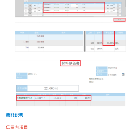
機能説明
伝票内項目