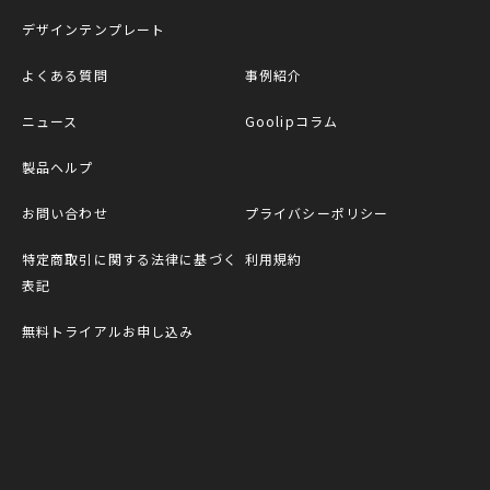
デザインテンプレート
よくある質問
事例紹介
ニュース
Goolipコラム
製品ヘルプ
お問い合わせ
プライバシーポリシー
特定商取引に関する法律に基づく
利用規約
表記
無料トライアルお申し込み