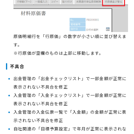
原価明細行を「行原価」の数字が小さい順に並び替えま
す。
※行原価が空欄のものは上部に移動します。
不具合
出金管理の「出金チェックリスト」で一部金額が正常に
表示されない不具合を修正
入金管理の「入金チェックリスト」で一部金額が正常に
表示されない不具合を修正
入金管理の入金伝票一覧で「入金額」の金額が正常に表
示されない不具合を修正
自社関連の「目標予算設定」で年月が正常に表示されな