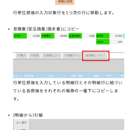
行単位原価の入力対象行を1つ次の行に移動します。
見積書(受注請書/請求書)にコピー
行単位原価を入力している明細行とその明細行に紐づい
ている各原価をそれぞれの帳票の一番下にコピーしま
す。
(明細から)引継