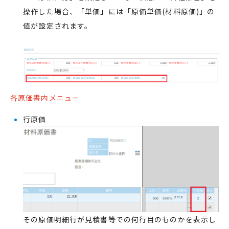
操作した場合、「単価」には「原価単価(材料原価)」の
値が設定されます。
各原価書内メニュー
行原価
その原価明細行が見積書等での何行目のものかを表示し