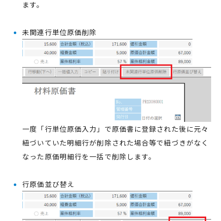
ます。
未関連行単位原価削除
一度「行単位原価入力」で原価書に登録された後に元々
紐づいていた明細行が削除された場合等で紐づきがなく
なった原価明細行を一括で削除します。
行原価並び替え