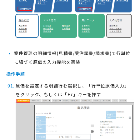
案件管理の明細情報(見積書/受注請書/請求書)で行単位
に紐づく原価の入力機能を実装
操作手順
原価を設定する明細行を選択し、「行単位原価入力」
をクリック、もしくは「F7」キーを押す