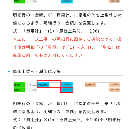
明細行の「金額」が「費用計」に指定の％を上乗せした
値になるよう、明細行の「金額」を変更します。
式：「費用計」×(1+「原価上乗％」÷100)
※主に「一式工事」の明細行に設定する機能なので、操
作後は明細行の「数量」は「1」を入力し、「単価」は
金額と同一のもの入力してください。
原価上乗％－単価に反映
明細行の「金額」が「費用計」に指定の％を上乗せした
値になるよう、明細行の「単価」を変更します。
式：「費用計」×(1+「原価上乗％」÷100)÷「明細行
の『数量』」