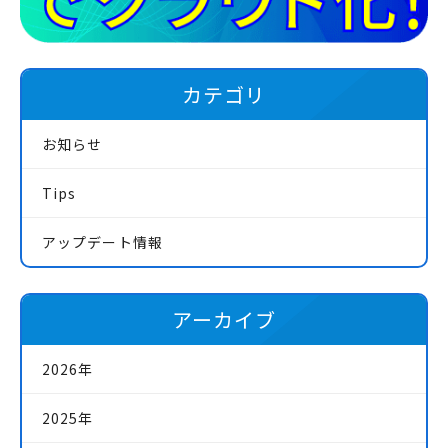
カテゴリ
お知らせ
Tips
アップデート情報
アーカイブ
2026年
2025年