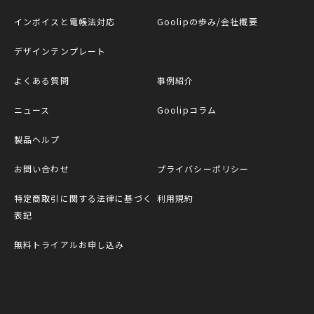
インボイスと電帳法対応
Goolipの歩み/会社概要
デザインテンプレート
よくある質問
事例紹介
ニュース
Goolipコラム
製品ヘルプ
お問い合わせ
プライバシーポリシー
特定商取引に関する法律に基づく
利用規約
表記
無料トライアルお申し込み