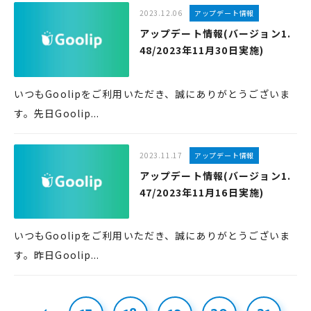
2023.12.06
アップデート情報
アップデート情報(バージョン1.
48/2023年11月30日実施)
いつもGoolipをご利用いただき、誠にありがとうございま
す。先日Goolip...
2023.11.17
アップデート情報
アップデート情報(バージョン1.
47/2023年11月16日実施)
いつもGoolipをご利用いただき、誠にありがとうございま
す。昨日Goolip...