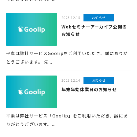
2023.12.15
お知らせ
Webセミナーアーカイブ公開の
お知らせ
平素は弊社サービスGoolipをご利用いただき、誠にありが
とうございます。 先...
2023.12.14
お知らせ
年末年始休業日のお知らせ
平素は弊社サービス「Goolip」をご利用いただき、誠にあ
りがとうございます。...