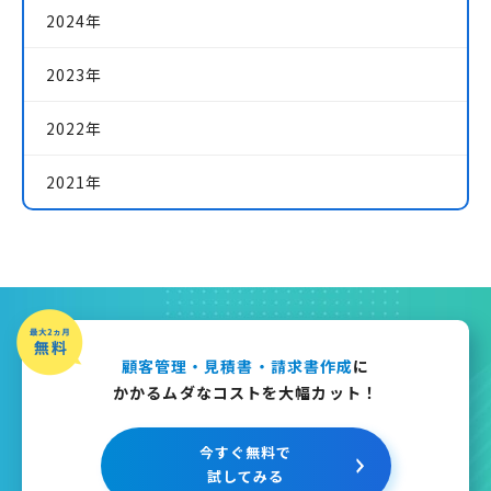
2024年
2023年
2022年
2021年
顧客管理・見積書・請求書作成
に
かかるムダなコストを大幅カット！
今すぐ無料で
試してみる