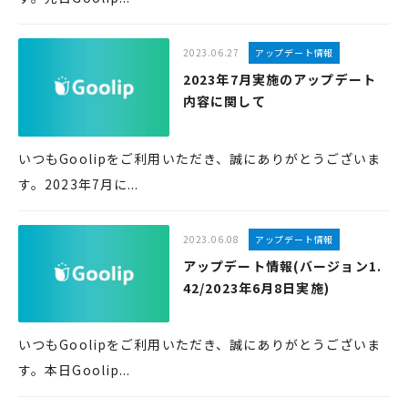
2023.06.27
アップデート情報
2023年7月実施のアップデート
内容に関して
いつもGoolipをご利用いただき、誠にありがとうございま
す。2023年7月に...
2023.06.08
アップデート情報
アップデート情報(バージョン1.
42/2023年6月8日実施)
いつもGoolipをご利用いただき、誠にありがとうございま
す。本日Goolip...