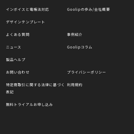
インボイスと電帳法対応
Goolipの歩み/会社概要
デザインテンプレート
よくある質問
事例紹介
ニュース
Goolipコラム
製品ヘルプ
お問い合わせ
プライバシーポリシー
特定商取引に関する法律に基づく
利用規約
表記
無料トライアルお申し込み