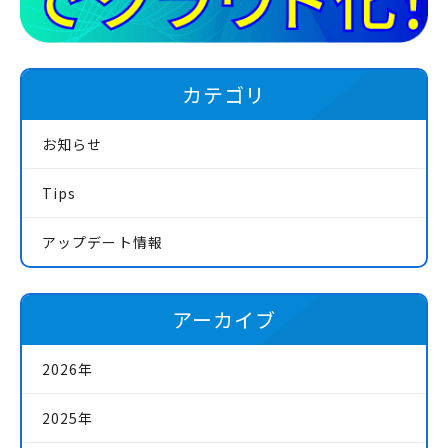
カテゴリ
お知らせ
Tips
アップデート情報
アーカイブ
2026年
2025年