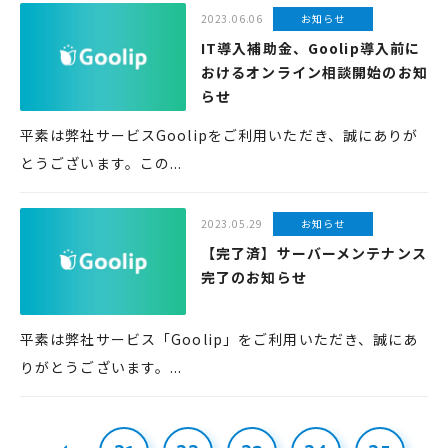
2023.06.06
お知らせ
IT導入補助金、Goolip導入前に
おけるオンライン相談開始のお知
らせ
平素は弊社サービスGoolipをご利用いただき、誠にありが
とうございます。この...
2023.05.29
お知らせ
【完了済】サーバーメンテナンス
完了のお知らせ
平素は弊社サービス「Goolip」をご利用いただき、誠にあ
りがとうございます。...