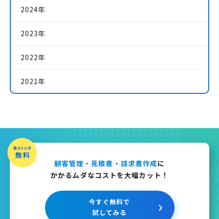
2024年
2023年
2022年
2021年
顧客管理・見積書・請求書作成
に
かかるムダなコストを大幅カット！
今すぐ無料で
試してみる