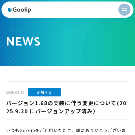
Goolip
NEWS
お知らせ
2025.09.30
バージョン1.68の実装に伴う変更について(20
25.9.30 にバージョンアップ済み）
いつもGoolipをご利用いただき、誠にありがとうございま