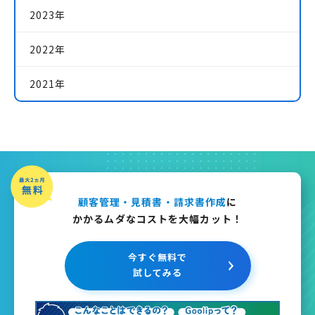
2023年
2022年
2021年
顧客管理・見積書・請求書作成
に
かかるムダなコストを大幅カット！
今すぐ無料で
試してみる