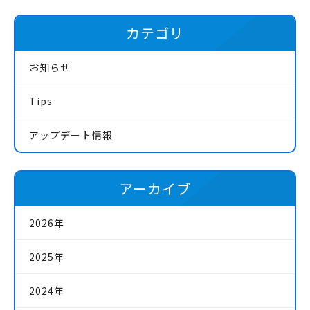
カテゴリ
お知らせ
Tips
アップデート情報
アーカイブ
2026年
2025年
2024年