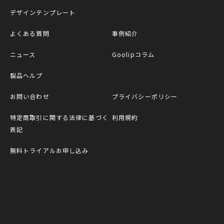
デザインテンプレート
よくある質問
事例紹介
ニュース
Goolipコラム
製品ヘルプ
お問い合わせ
プライバシーポリシー
特定商取引に関する法律に基づく
利用規約
表記
無料トライアルお申し込み