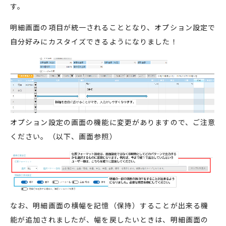
す。
明細画面の項目が統一されることとなり、オプション設定で
自分好みにカスタイズできるようになりました！
オプション設定の画面の機能に変更がありますので、ご注意
ください。（以下、画面参照）
なお、明細画面の横幅を記憶（保持）することが出来る機
能が追加されましたが、幅を戻したいときは、明細画面の