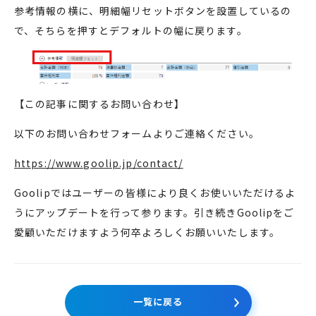
参考情報の横に、明細幅リセットボタンを設置しているの
で、そちらを押すとデフォルトの幅に戻ります。
【この記事に関するお問い合わせ】
以下のお問い合わせフォームよりご連絡ください。
https://www.goolip.jp/contact/
Goolipではユーザーの皆様により良くお使いいただけるよ
うにアップデートを行って参ります。引き続きGoolipをご
愛顧いただけますよう何卒よろしくお願いいたします。
一覧に戻る