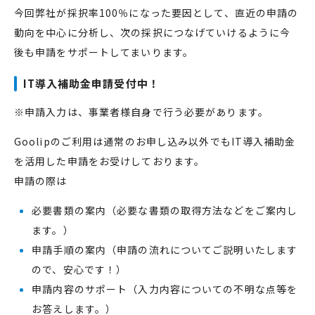
今回弊社が採択率100％になった要因として、直近の申請の
動向を中心に分析し、次の採択につなげていけるように今
後も申請をサポートしてまいります。
IT導入補助金申請受付中！
※申請入力は、事業者様自身で行う必要があります。
Goolipのご利用は通常のお申し込み以外でもIT導入補助金
を活用した申請をお受けしております。
申請の際は
必要書類の案内（必要な書類の取得方法などをご案内し
ます。）
申請手順の案内（申請の流れについてご説明いたします
ので、安心です！）
申請内容のサポート（入力内容についての不明な点等を
お答えします。）