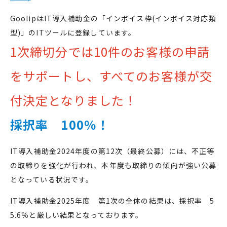
GoolipはIT導入補助金の「インボイス枠(インボイス対応類
型)」のITツールに登録しています。
1次締切分では10件のお客様の申請
をサポートし、すべてのお客様が交
付決定となりました！
採択率 100％！
IT導入補助金2024年度の第12次（最終公募）には、不正等
の取締りを強化が行われ、本年度も取締りの傾向が強い公募
となっている状況です。
IT導入補助金2025年度 第1次の全体の結果は、採択率 5
5.6％と厳しい結果となっております。