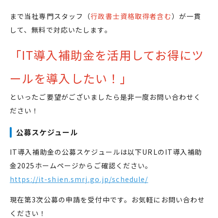
まで当社専門スタッフ（
行政書士資格取得者含む
）が一貫
して、無料で対応いたします。
「IT導入補助金を活用してお得にツ
ールを導入したい！」
といったご要望がございましたら是非一度お問い合わせく
ださい！
公募スケジュール
IT導入補助金の公募スケジュールは以下URLのIT導入補助
金2025ホームページからご確認ください。
https://it-shien.smrj.go.jp/schedule/
現在第3次公募の申請を受付中です。お気軽にお問い合わせ
ください！