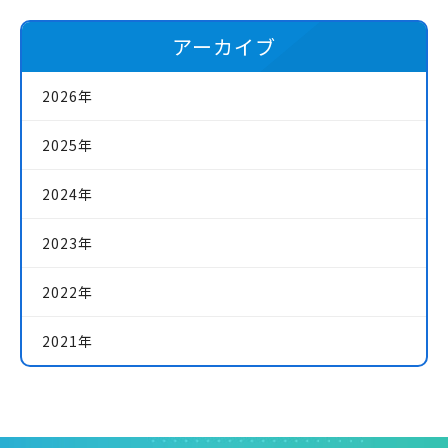
アーカイブ
2026年
2025年
2024年
2023年
2022年
2021年