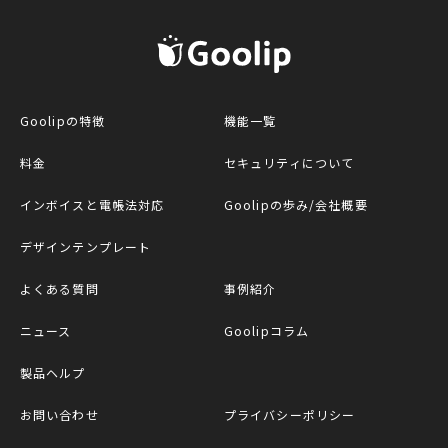
G
Goolipの特徴
機能一覧
料金
セキュリティについて
インボイスと電帳法対応
Goolipの歩み/会社概要
デザインテンプレート
よくある質問
事例紹介
ニュース
Goolipコラム
製品ヘルプ
お問い合わせ
プライバシーポリシー