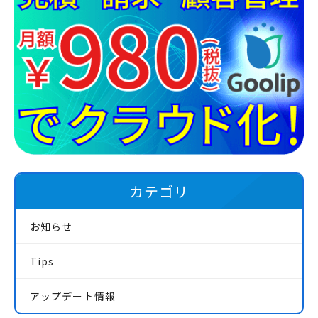
カテゴリ
お知らせ
Tips
アップデート情報