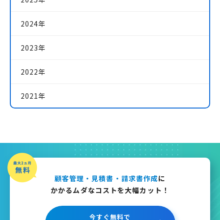
2024年
2023年
2022年
2021年
顧客管理・見積書・請求書作成
に
かかるムダなコストを大幅カット！
今すぐ無料で