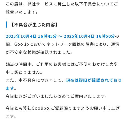
この度は、弊社サービスに発生した以下不具合についてご
報告いたします。
【不具合が生じた内容】
2025年10月4日 16時45分 ～ 2025年10月4日 16時50分
の
間、Goolipにおいてネットワーク回線の障害により、通信
が不安定な状態が確認されました。
該当の時間中、ご利用のお客様にはご不便をおかけし大変
申し訳ありません。
また、本不具合につきまして、
現在は復旧が確認されており
ます
。
今後動きがございましたら改めてご案内いたします。
今後とも弊社Goolipをご愛顧賜りますようお願い申し上げ
ます。