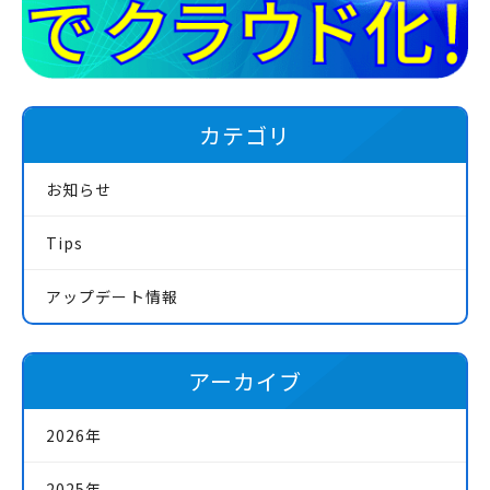
カテゴリ
お知らせ
Tips
アップデート情報
アーカイブ
2026年
2025年